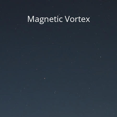
Magnetic Vortex