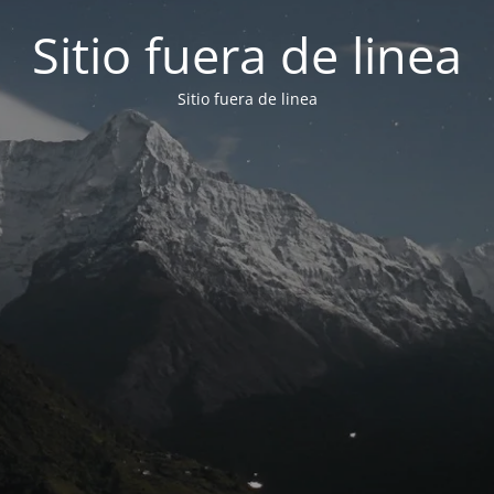
Sitio fuera de linea
Sitio fuera de linea