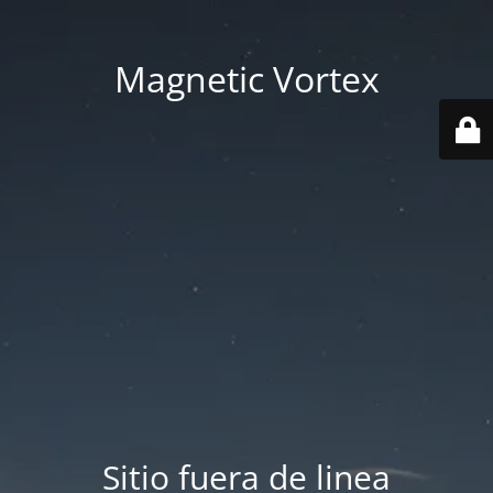
Magnetic Vortex
Sitio fuera de linea