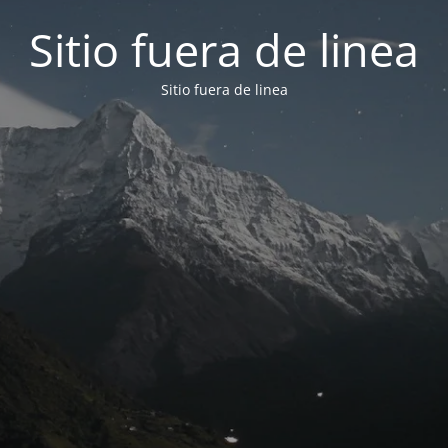
Sitio fuera de linea
Sitio fuera de linea