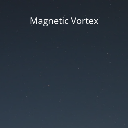
Magnetic Vortex