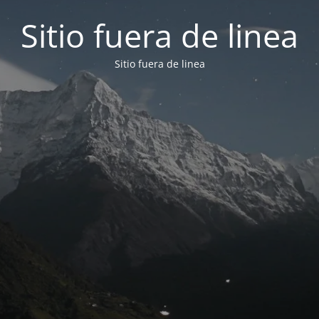
Sitio fuera de linea
Sitio fuera de linea