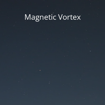
Magnetic Vortex