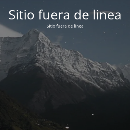
Sitio fuera de linea
Sitio fuera de linea