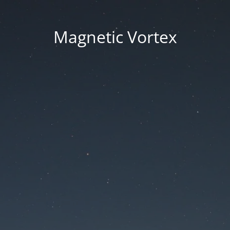
Magnetic Vortex