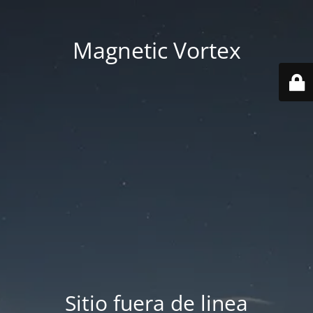
Magnetic Vortex
Sitio fuera de linea