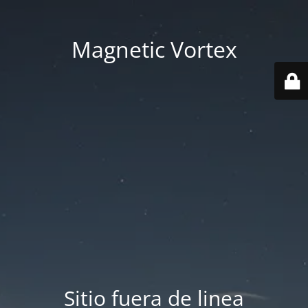
Magnetic Vortex
Sitio fuera de linea