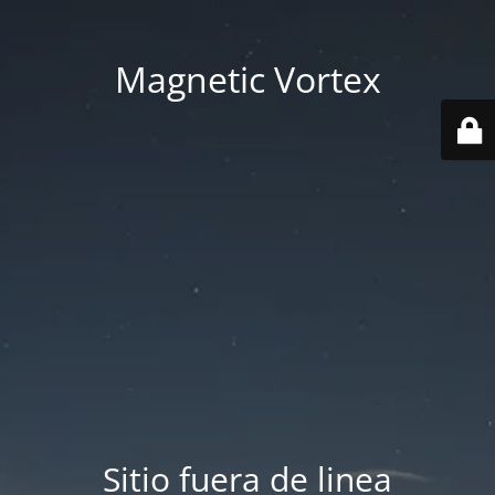
Magnetic Vortex
Sitio fuera de linea