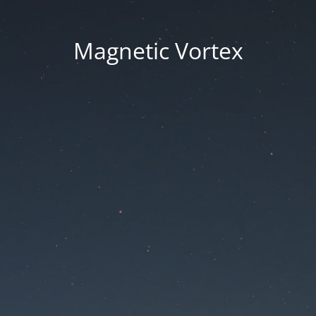
Magnetic Vortex