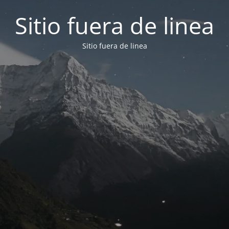
Sitio fuera de linea
Sitio fuera de linea