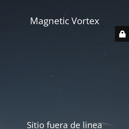
Magnetic Vortex
Sitio fuera de linea