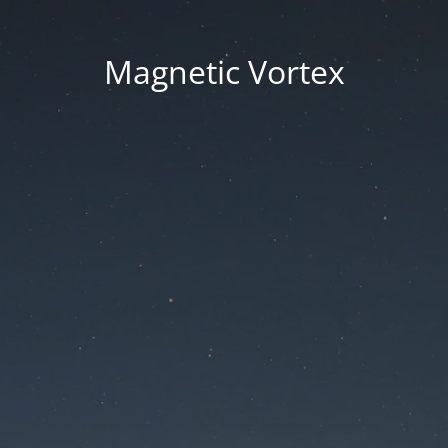
Magnetic Vortex