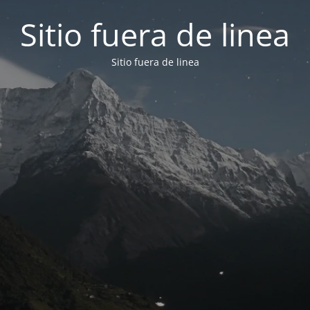
Sitio fuera de linea
Sitio fuera de linea