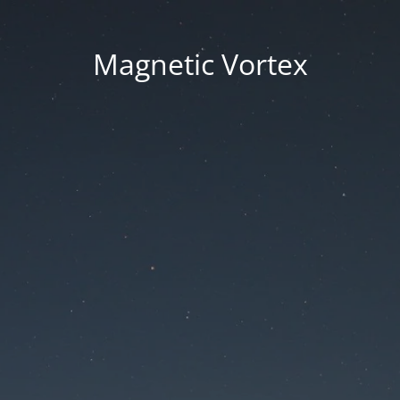
Magnetic Vortex