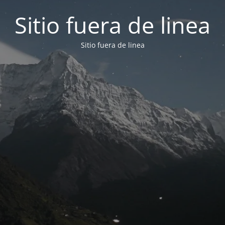
Sitio fuera de linea
Sitio fuera de linea